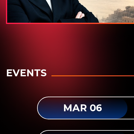
EVENTS
MAR 06